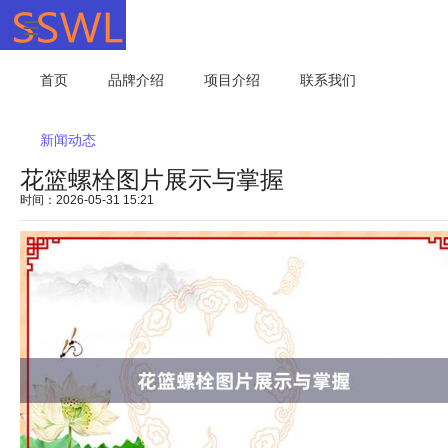
首页
品牌介绍
项目介绍
联系我们
新闻动态
花篮螺栓图片展示与掌握
时间：2026-05-31 15:21