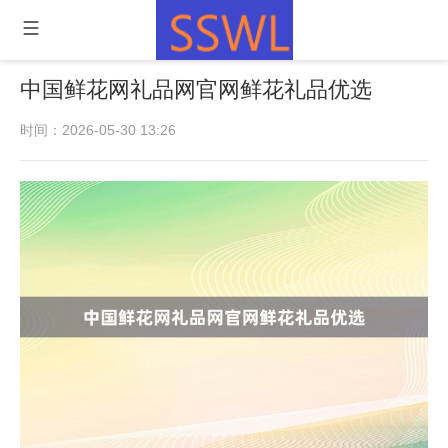
中国鲜花网礼品网官网鲜花礼品优选
时间：2026-05-30 13:26