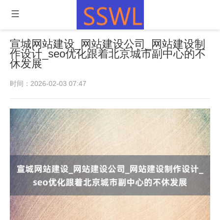
宣城网站建设_网站建设公司_网站建设制
作设计_seo优化跟着北京城市副中心的不
休发展
时间：2026-02-03 07:47